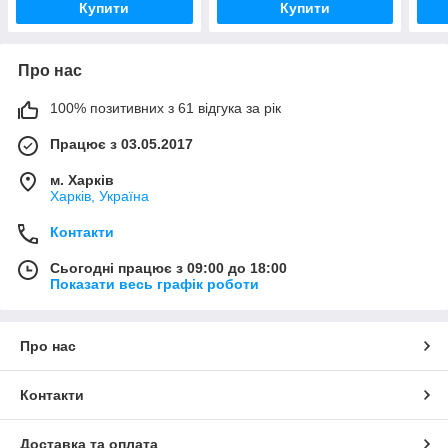
Купити
Купити
Про нас
100% позитивних з 61 відгука за рік
Працює з 03.05.2017
м. Харків
Харків, Україна
Контакти
Сьогодні працює з 09:00 до 18:00
Показати весь графік роботи
Про нас
Контакти
Доставка та оплата