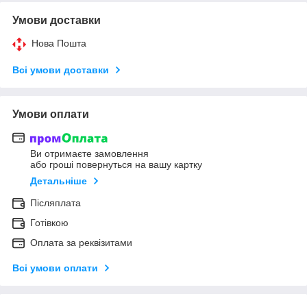
Умови доставки
Нова Пошта
Всі умови доставки
Умови оплати
Ви отримаєте замовлення
або гроші повернуться на вашу картку
Детальніше
Післяплата
Готівкою
Оплата за реквізитами
Всі умови оплати