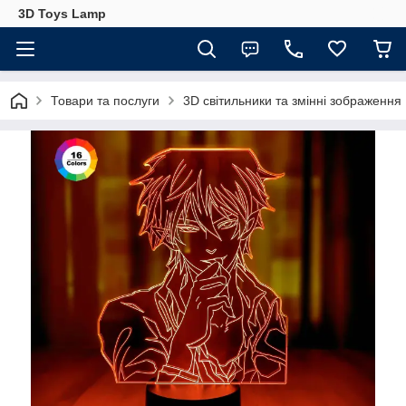
3D Toys Lamp
Товари та послуги
3D світильники та змінні зображення