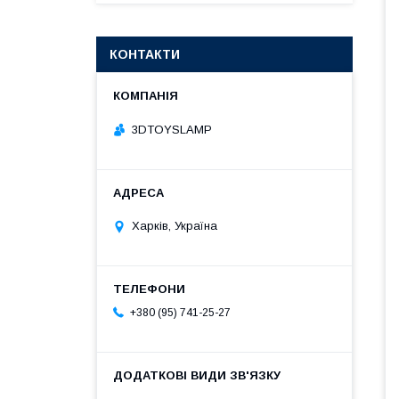
КОНТАКТИ
3DTOYSLAMP
Харків, Україна
+380 (95) 741-25-27