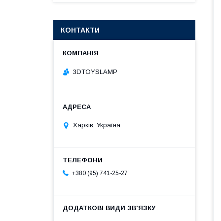
КОНТАКТИ
3DTOYSLAMP
Харків, Україна
+380 (95) 741-25-27