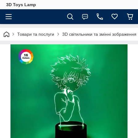
3D Toys Lamp
Товари та послуги
3D світильники та змінні зображення