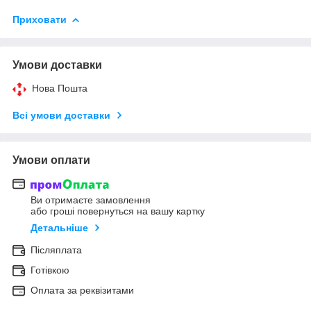
Приховати
Умови доставки
Нова Пошта
Всі умови доставки
Умови оплати
Ви отримаєте замовлення
або гроші повернуться на вашу картку
Детальніше
Післяплата
Готівкою
Оплата за реквізитами