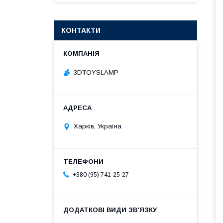
КОНТАКТИ
3DTOYSLAMP
Харків, Україна
+380 (95) 741-25-27