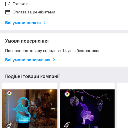
Готівкою
Оплата за реквізитами
Всі умови оплати
Умови повернення
Повернення товару впродовж 14 днів безкоштовно
Всі умови повернення
Подібні товари компанії