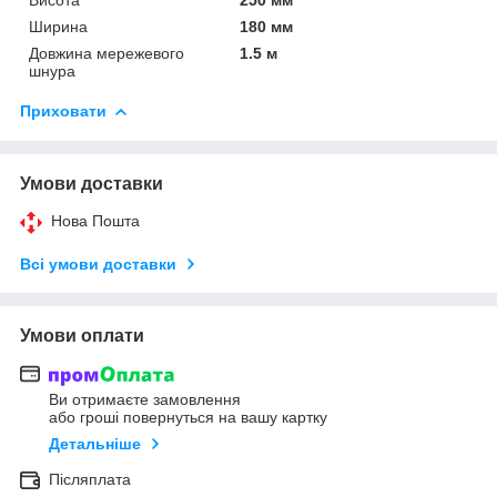
Ширина
180 мм
Довжина мережевого
1.5 м
шнура
Приховати
Умови доставки
Нова Пошта
Всі умови доставки
Умови оплати
Ви отримаєте замовлення
або гроші повернуться на вашу картку
Детальніше
Післяплата