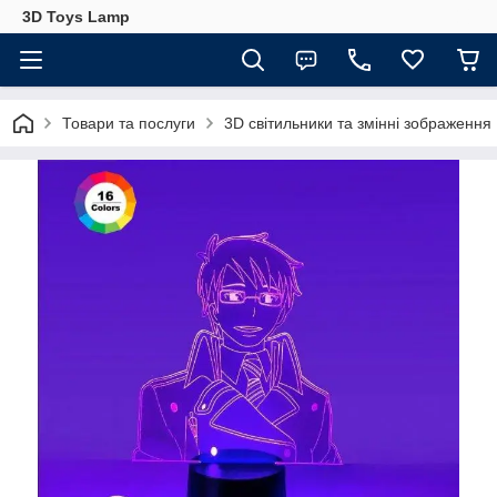
3D Toys Lamp
Товари та послуги
3D світильники та змінні зображення